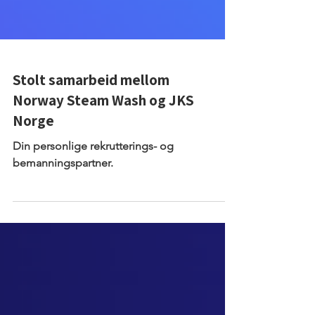
Stolt samarbeid mellom
Norway Steam Wash og JKS
Norge
Din personlige rekrutterings- og
bemanningspartner.