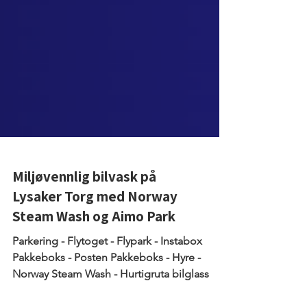
Miljøvennlig bilvask på
Lysaker Torg med Norway
Steam Wash og Aimo Park
Parkering - Flytoget - Flypark - Instabox
Pakkeboks - Posten Pakkeboks - Hyre -