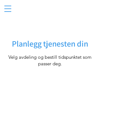
Planlegg tjenesten din
Velg avdeling og bestill tidspunktet som
passer deg.