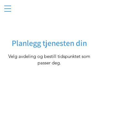
Planlegg tjenesten din
Velg avdeling og bestill tidspunktet som
passer deg.