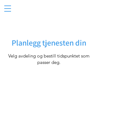
Planlegg tjenesten din
Velg avdeling og bestill tidspunktet som
passer deg.