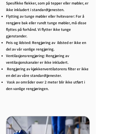
Spesifikke flekker, som på tepper eller møbler, er
ikke inkludert i standardtjenesten.
Flytting av tunge møbler eller hvitevarer: For å
rengjøre bak eller rundt tunge møbler, må disse
flyttes på forhånd. Vi flytter ikke tunge
gjenstander.
Peis og ildsted: Rengjøring av ildsted er ikke en
del av vår vanlige rengjøring.
Ventilasjonsrengjøring: Rengjøring av
ventilasjonskanaler er ikke inkludert.
Rengjøring av kjøkkenventilatorens filter er ikke
en del av våre standardtjenester.
Vask av områder over 2 meter blir ikke utført i
den vanlige rengjøringen.