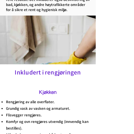
bad, kjøkken, og andre høytrafikkerte områder
for å sikre et rent og hygienisk miljø.
Inkludert i rengjøringen
Kjøkken
Rengjøring av alle overflater.
Grundig vask av vasken og armaturet.
Flisvegger rengjøres.
Komfyr og ovn rengjøres utvendig (innvendig kan
bestilles).