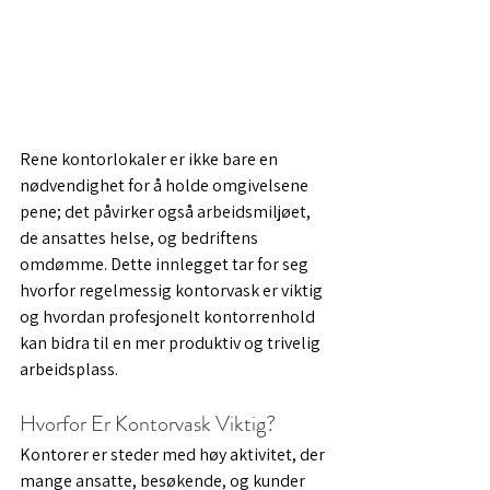
Rene kontorlokaler er ikke bare en 
nødvendighet for å holde omgivelsene 
pene; det påvirker også arbeidsmiljøet, 
de ansattes helse, og bedriftens 
omdømme. Dette innlegget tar for seg 
hvorfor regelmessig kontorvask er viktig 
og hvordan profesjonelt kontorrenhold 
kan bidra til en mer produktiv og trivelig 
arbeidsplass.
Hvorfor Er Kontorvask Viktig?
Kontorer er steder med høy aktivitet, der 
mange ansatte, besøkende, og kunder 