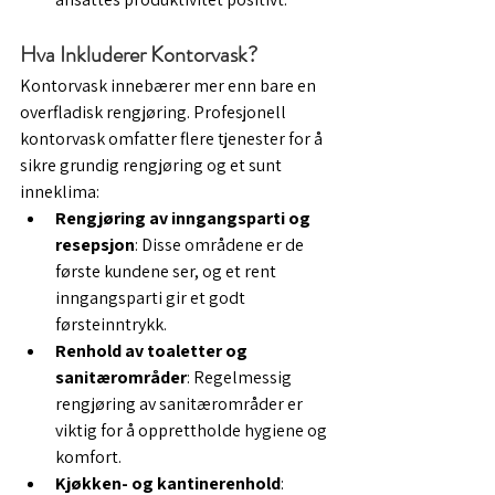
Hva Inkluderer Kontorvask?
Kontorvask innebærer mer enn bare en 
overfladisk rengjøring. Profesjonell 
kontorvask omfatter flere tjenester for å 
sikre grundig rengjøring og et sunt 
inneklima:
Rengjøring av inngangsparti og 
resepsjon
: Disse områdene er de 
første kundene ser, og et rent 
inngangsparti gir et godt 
førsteinntrykk.
Renhold av toaletter og 
sanitærområder
: Regelmessig 
rengjøring av sanitærområder er 
viktig for å opprettholde hygiene og 
komfort.
Kjøkken- og kantinerenhold
: 