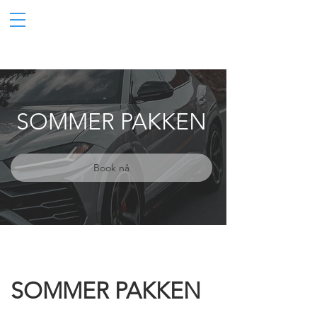
SOMMER PAKKEN
Book nå
SOMMER PAKKEN